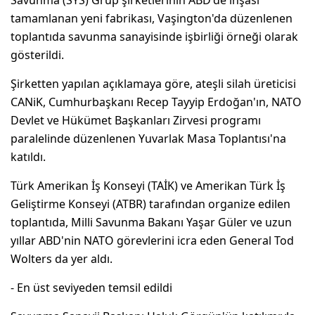
tamamlanan yeni fabrikası, Vaşington'da düzenlenen
toplantıda savunma sanayisinde işbirliği örneği olarak
gösterildi.
Şirketten yapılan açıklamaya göre, ateşli silah üreticisi
CANiK, Cumhurbaşkanı Recep Tayyip Erdoğan'ın, NATO
Devlet ve Hükümet Başkanları Zirvesi programı
paralelinde düzenlenen Yuvarlak Masa Toplantısı'na
katıldı.
Türk Amerikan İş Konseyi (TAİK) ve Amerikan Türk İş
Geliştirme Konseyi (ATBR) tarafından organize edilen
toplantıda, Milli Savunma Bakanı Yaşar Güler ve uzun
yıllar ABD'nin NATO görevlerini icra eden General Tod
Wolters da yer aldı.
- En üst seviyeden temsil edildi