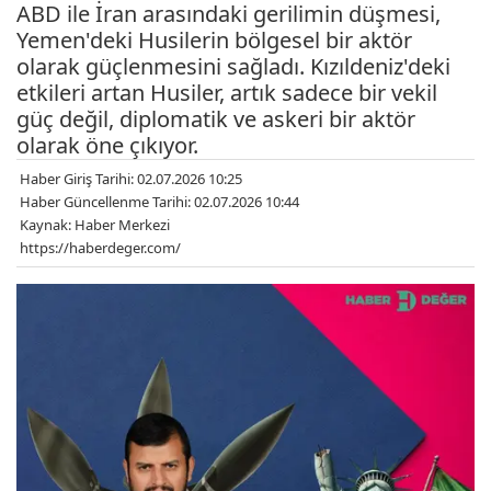
ABD ile İran arasındaki gerilimin düşmesi,
Yemen'deki Husilerin bölgesel bir aktör
olarak güçlenmesini sağladı. Kızıldeniz'deki
etkileri artan Husiler, artık sadece bir vekil
güç değil, diplomatik ve askeri bir aktör
olarak öne çıkıyor.
Haber Giriş Tarihi: 02.07.2026 10:25
Haber Güncellenme Tarihi: 02.07.2026 10:44
Kaynak: Haber Merkezi
https://haberdeger.com/