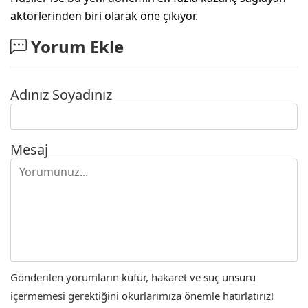
aktörlerinden biri olarak öne çıkıyor.
Yorum Ekle
Adınız Soyadınız
Mesaj
Gönderilen yorumların küfür, hakaret ve suç unsuru
içermemesi gerektiğini okurlarımıza önemle hatırlatırız!