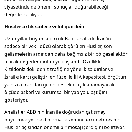
siyasetinde de önemli sonuçlar doğurabileceği
değerlendiriliyor.
Husiler artık sadece vekil güç değil
Uzun yıllar boyunca birçok Batılı analizde İran'ın
sadece bir vekil gücü olarak görülen Husiler, son
gelişmelerin ardından daha bağımsız bir bölgesel aktör
olarak değerlendirilmeye başlandı. Özellikle
Kızıldeniz'deki deniz trafiğine yönelik saldırılar ve
İsrail'e karşı geliştirilen füze ile İHA kapasitesi, örgütün
yalnızca İran'dan gelen destekle açıklanamayacak
ölçüde askerî ve kurumsal bir yapıya ulaştığını
gösteriyor.
Analistler, ABD'nin İran ile doğrudan çatışmayı
büyütmek yerine diplomatik zemini tercih etmesinin
Husiler açısından önemli bir mesaj içerdiğini belirtiyor.