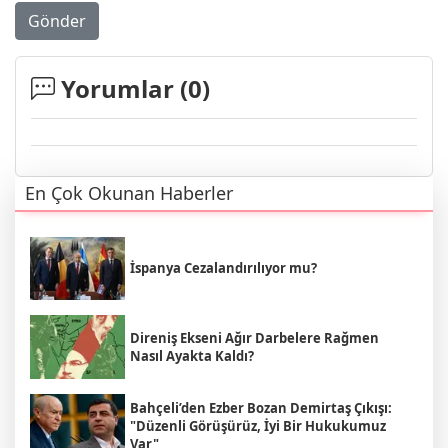
Gönder
Yorumlar (
0
)
En Çok Okunan Haberler
İspanya Cezalandırılıyor mu?
Direniş Ekseni Ağır Darbelere Rağmen
Nasıl Ayakta Kaldı?
Bahçeli’den Ezber Bozan Demirtaş Çıkışı:
"Düzenli Görüşürüz, İyi Bir Hukukumuz
Var"