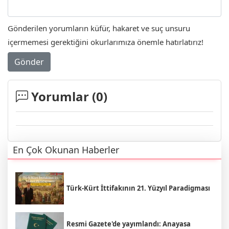
Gönderilen yorumların küfür, hakaret ve suç unsuru
içermemesi gerektiğini okurlarımıza önemle hatırlatırız!
Gönder
Yorumlar (
0
)
En Çok Okunan Haberler
Türk-Kürt İttifakının 21. Yüzyıl Paradigması
Resmi Gazete'de yayımlandı: Anayasa