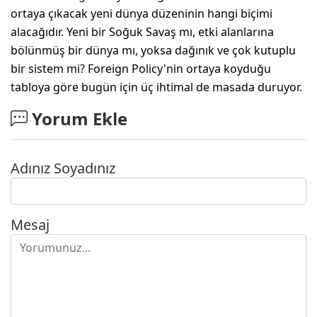
ortaya çıkacak yeni dünya düzeninin hangi biçimi
alacağıdır. Yeni bir Soğuk Savaş mı, etki alanlarına
bölünmüş bir dünya mı, yoksa dağınık ve çok kutuplu
bir sistem mi? Foreign Policy'nin ortaya koyduğu
tabloya göre bugün için üç ihtimal de masada duruyor.
Yorum Ekle
Adınız Soyadınız
Mesaj