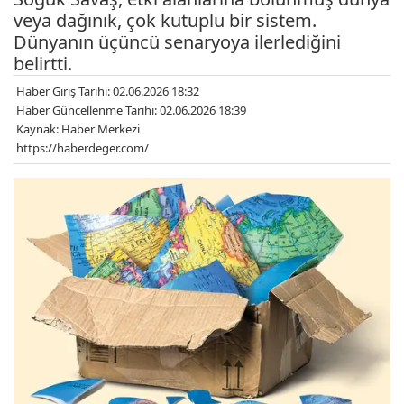
veya dağınık, çok kutuplu bir sistem.
Dünyanın üçüncü senaryoya ilerlediğini
belirtti.
Haber Giriş Tarihi: 02.06.2026 18:32
Haber Güncellenme Tarihi: 02.06.2026 18:39
Kaynak: Haber Merkezi
https://haberdeger.com/