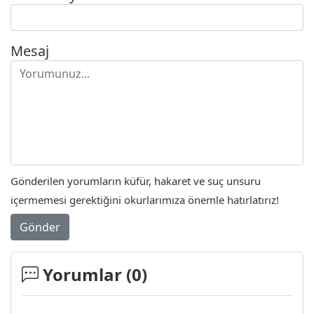
Mesaj
Gönderilen yorumların küfür, hakaret ve suç unsuru
içermemesi gerektiğini okurlarımıza önemle hatırlatırız!
Gönder
Yorumlar (
0
)