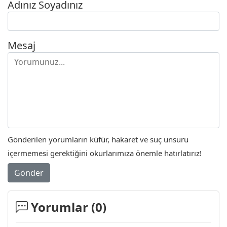
Adınız Soyadınız
Mesaj
Gönderilen yorumların küfür, hakaret ve suç unsuru
içermemesi gerektiğini okurlarımıza önemle hatırlatırız!
Gönder
Yorumlar (
0
)