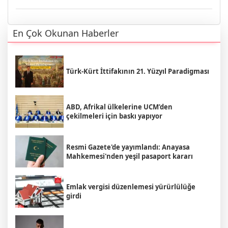
En Çok Okunan Haberler
Türk-Kürt İttifakının 21. Yüzyıl Paradigması
ABD, Afrikal ülkelerine UCM’den
çekilmeleri için baskı yapıyor
Resmi Gazete'de yayımlandı: Anayasa
Mahkemesi'nden yeşil pasaport kararı
Emlak vergisi düzenlemesi yürürlülüğe
girdi