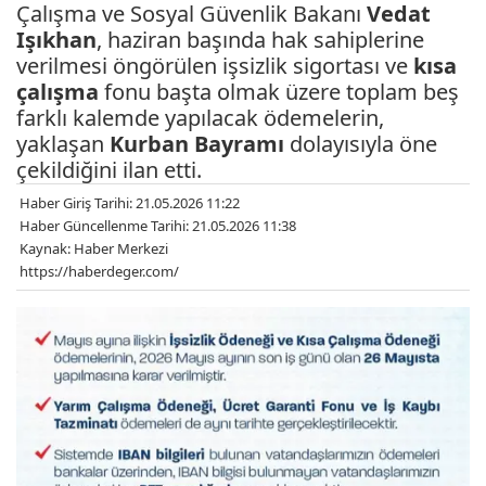
Çalışma ve Sosyal Güvenlik Bakanı
Vedat
Işıkhan
, haziran başında hak sahiplerine
verilmesi öngörülen işsizlik sigortası ve
kısa
çalışma
fonu başta olmak üzere toplam beş
farklı kalemde yapılacak ödemelerin,
yaklaşan
Kurban Bayramı
dolayısıyla öne
çekildiğini ilan etti.
Haber Giriş Tarihi: 21.05.2026 11:22
Haber Güncellenme Tarihi: 21.05.2026 11:38
Kaynak: Haber Merkezi
https://haberdeger.com/