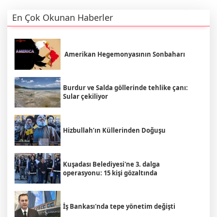
En Çok Okunan Haberler
Amerikan Hegemonyasının Sonbaharı
Burdur ve Salda göllerinde tehlike çanı:
Sular çekiliyor
Hizbullah’ın Küllerinden Doğuşu
Kuşadası Belediyesi'ne 3. dalga
operasyonu: 15 kişi gözaltında
İş Bankası'nda tepe yönetim değişti