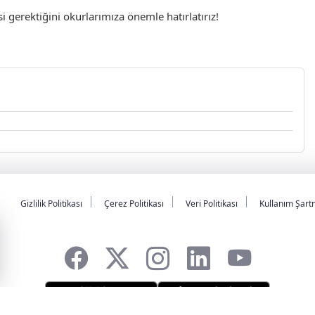
gerektiğini okurlarımıza önemle hatırlatırız!
Gizlilik Politikası
Çerez Politikası
Veri Politikası
Kullanım Şart