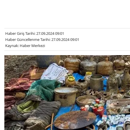
Haber Giriş Tarihi: 27.09.2024 09:01
Haber Güncellenme Tarihi: 27.09.2024 09:01
Kaynak: Haber Merkezi