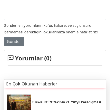
Gönderilen yorumların küfür, hakaret ve suç unsuru
içermemesi gerektiğini okurlarımıza önemle hatırlatırız!
Gönder
Yorumlar (
0
)
En Çok Okunan Haberler
Türk-Kürt İttifakının 21. Yüzyıl Paradigması