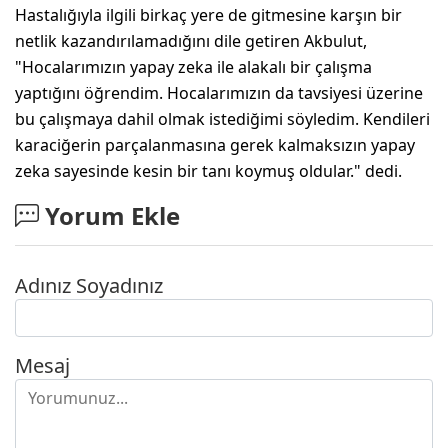
Hastalığıyla ilgili birkaç yere de gitmesine karşın bir
netlik kazandırılamadığını dile getiren Akbulut,
"Hocalarımızın yapay zeka ile alakalı bir çalışma
yaptığını öğrendim. Hocalarımızın da tavsiyesi üzerine
bu çalışmaya dahil olmak istediğimi söyledim. Kendileri
karaciğerin parçalanmasına gerek kalmaksızın yapay
zeka sayesinde kesin bir tanı koymuş oldular." dedi.
Yorum Ekle
Adınız Soyadınız
Mesaj