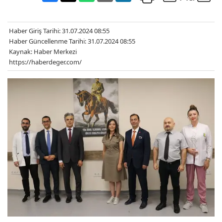
Haber Giriş Tarihi: 31.07.2024 08:55
Haber Güncellenme Tarihi: 31.07.2024 08:55
Kaynak: Haber Merkezi
https://haberdeger.com/