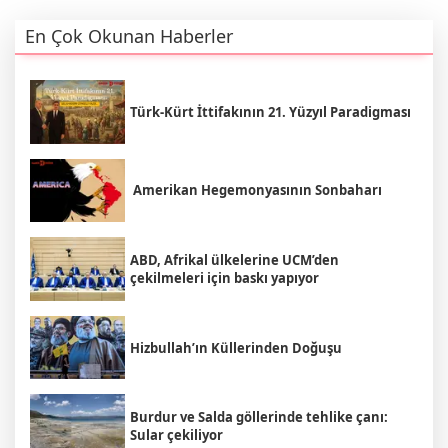
En Çok Okunan Haberler
Türk-Kürt İttifakının 21. Yüzyıl Paradigması
Amerikan Hegemonyasının Sonbaharı
ABD, Afrikal ülkelerine UCM’den
çekilmeleri için baskı yapıyor
Hizbullah’ın Küllerinden Doğuşu
Burdur ve Salda göllerinde tehlike çanı:
Sular çekiliyor