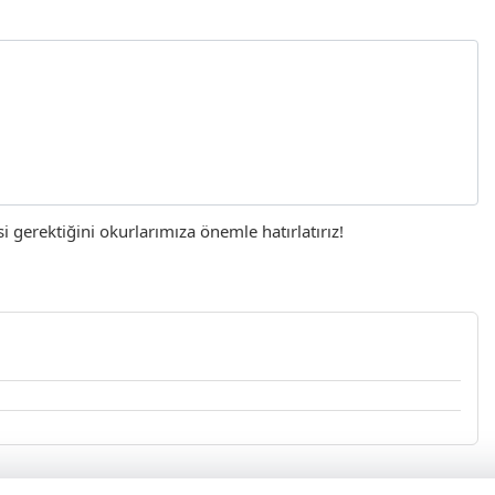
gerektiğini okurlarımıza önemle hatırlatırız!