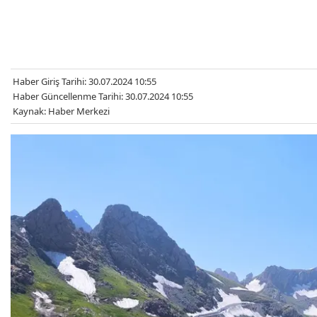
Haber Giriş Tarihi: 30.07.2024 10:55
Haber Güncellenme Tarihi: 30.07.2024 10:55
Kaynak: Haber Merkezi