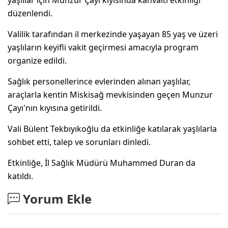
düzenlendi.
Valilik tarafından il merkezinde yaşayan 85 yaş ve üzeri
yaşlıların keyifli vakit geçirmesi amacıyla program
organize edildi.
Sağlık personellerince evlerinden alınan yaşlılar,
araçlarla kentin Miskisağ mevkisinden geçen Munzur
Çayı'nın kıyısına getirildi.
Vali Bülent Tekbıyıkoğlu da etkinliğe katılarak yaşlılarla
sohbet etti, talep ve sorunları dinledi.
Etkinliğe, İl Sağlık Müdürü Muhammed Duran da
katıldı.
Yorum Ekle