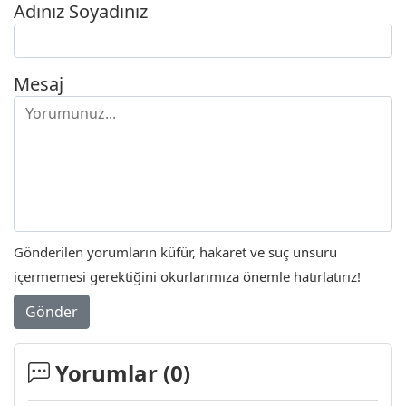
Adınız Soyadınız
Mesaj
Gönderilen yorumların küfür, hakaret ve suç unsuru
içermemesi gerektiğini okurlarımıza önemle hatırlatırız!
Gönder
Yorumlar (
0
)