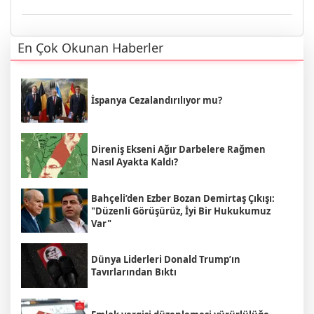
En Çok Okunan Haberler
İspanya Cezalandırılıyor mu?
Direniş Ekseni Ağır Darbelere Rağmen
Nasıl Ayakta Kaldı?
Bahçeli’den Ezber Bozan Demirtaş Çıkışı:
"Düzenli Görüşürüz, İyi Bir Hukukumuz
Var"
Dünya Liderleri Donald Trump’ın
Tavırlarından Bıktı