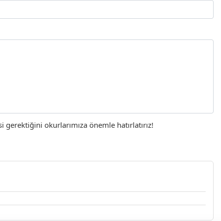
gerektiğini okurlarımıza önemle hatırlatırız!