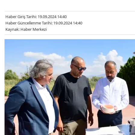
Haber Giriş Tarihi: 19.09.2024 14:40
Haber Güncellenme Tarihi: 19.09.2024 14:40
Kaynak: Haber Merkezi