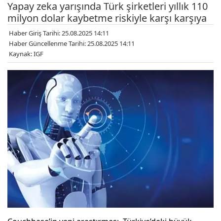
Yapay zeka yarışında Türk şirketleri yıllık 110
milyon dolar kaybetme riskiyle karşı karşıya
Haber Giriş Tarihi: 25.08.2025 14:11
Haber Güncellenme Tarihi: 25.08.2025 14:11
Kaynak: IGF