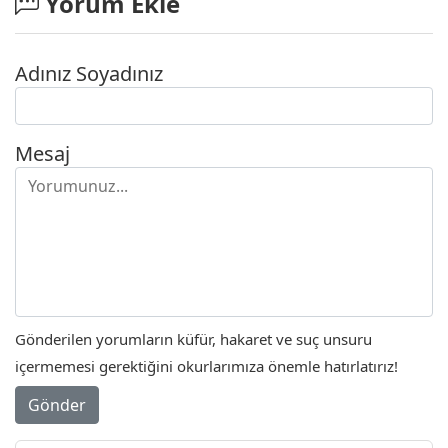
Yorum Ekle
Adınız Soyadınız
Mesaj
Gönderilen yorumların küfür, hakaret ve suç unsuru
içermemesi gerektiğini okurlarımıza önemle hatırlatırız!
Gönder