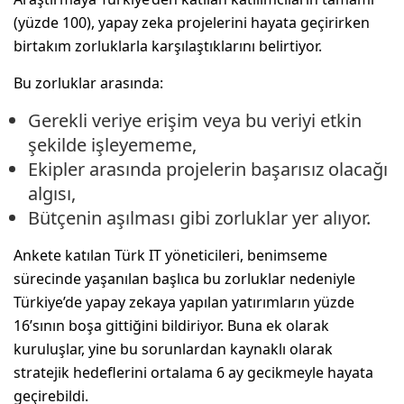
(yüzde 100), yapay zeka projelerini hayata geçirirken
birtakım zorluklarla karşılaştıklarını belirtiyor.
Bu zorluklar arasında:
Gerekli veriye erişim veya bu veriyi etkin
şekilde işleyememe,
Ekipler arasında projelerin başarısız olacağı
algısı,
Bütçenin aşılması gibi zorluklar yer alıyor.
Ankete katılan Türk IT yöneticileri, benimseme
sürecinde yaşanılan başlıca bu zorluklar nedeniyle
Türkiye’de yapay zekaya yapılan yatırımların yüzde
16’sının boşa gittiğini bildiriyor. Buna ek olarak
kuruluşlar, yine bu sorunlardan kaynaklı olarak
stratejik hedeflerini ortalama 6 ay gecikmeyle hayata
geçirebildi.