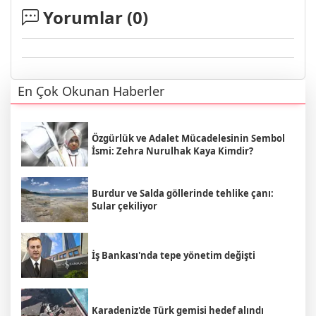
Yorumlar (
0
)
En Çok Okunan Haberler
Özgürlük ve Adalet Mücadelesinin Sembol
İsmi: Zehra Nurulhak Kaya Kimdir?
Burdur ve Salda göllerinde tehlike çanı:
Sular çekiliyor
İş Bankası'nda tepe yönetim değişti
Karadeniz'de Türk gemisi hedef alındı