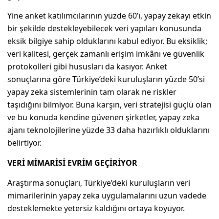
Yine anket katılımcılarının yüzde 60’ı, yapay zekayı etkin
bir şekilde destekleyebilecek veri yapıları konusunda
eksik bilgiye sahip olduklarını kabul ediyor. Bu eksiklik;
veri kalitesi, gerçek zamanlı erişim imkânı ve güvenlik
protokolleri gibi hususları da kasıyor. Anket
sonuçlarına göre Türkiye’deki kuruluşların yüzde 50’si
yapay zeka sistemlerinin tam olarak ne riskler
taşıdığını bilmiyor. Buna karşın, veri stratejisi güçlü olan
ve bu konuda kendine güvenen şirketler, yapay zeka
ajanı teknolojilerine yüzde 33 daha hazırlıklı olduklarını
belirtiyor.
VERİ MİMARİSİ EVRİM GEÇİRİYOR
Araştırma sonuçları, Türkiye’deki kuruluşların veri
mimarilerinin yapay zeka uygulamalarını uzun vadede
desteklemekte yetersiz kaldığını ortaya koyuyor.