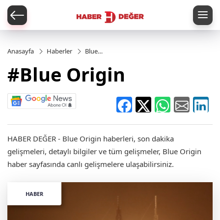
er
Anasayfa
Haberler
Blue
Origin
#Blue Origin
HABER DEĞER - Blue Origin haberleri, son dakika
gelişmeleri, detaylı bilgiler ve tüm gelişmeler, Blue Origin
haber sayfasında canlı gelişmelere ulaşabilirsiniz.
HABER