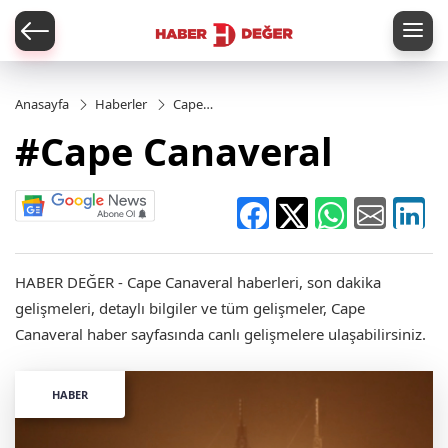
er
Anasayfa
Haberler
Cape
Canaveral
#Cape Canaveral
HABER DEĞER - Cape Canaveral haberleri, son dakika
gelişmeleri, detaylı bilgiler ve tüm gelişmeler, Cape
Canaveral haber sayfasında canlı gelişmelere ulaşabilirsiniz.
HABER