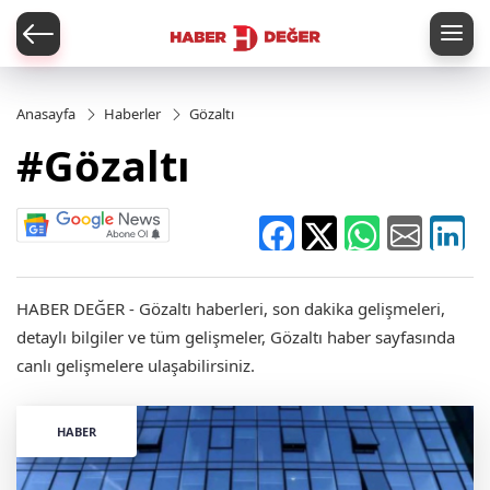
er
Anasayfa
Haberler
Gözaltı
#Gözaltı
HABER DEĞER - Gözaltı haberleri, son dakika gelişmeleri,
detaylı bilgiler ve tüm gelişmeler, Gözaltı haber sayfasında
canlı gelişmelere ulaşabilirsiniz.
HABER