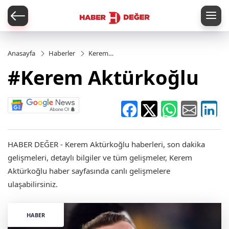
er
Anasayfa
Haberler
Kerem
Aktürkoğlu
#Kerem Aktürkoğlu
HABER DEĞER - Kerem Aktürkoğlu haberleri, son dakika
gelişmeleri, detaylı bilgiler ve tüm gelişmeler, Kerem
Aktürkoğlu haber sayfasında canlı gelişmelere
ulaşabilirsiniz.
HABER