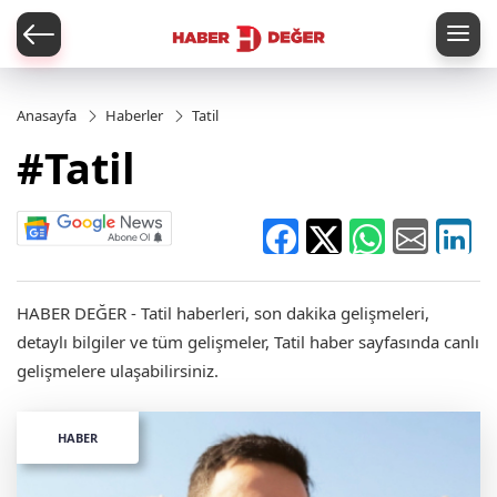
er
Anasayfa
Haberler
Tatil
#Tatil
HABER DEĞER - Tatil haberleri, son dakika gelişmeleri,
detaylı bilgiler ve tüm gelişmeler, Tatil haber sayfasında canlı
gelişmelere ulaşabilirsiniz.
HABER