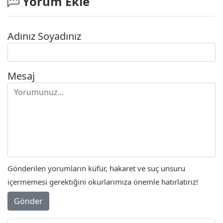
Yorum Ekle
Adınız Soyadınız
Mesaj
Gönderilen yorumların küfür, hakaret ve suç unsuru
içermemesi gerektiğini okurlarımıza önemle hatırlatırız!
Gönder