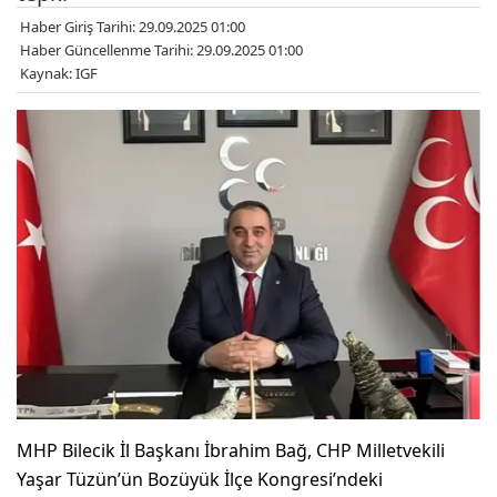
Haber Giriş Tarihi: 29.09.2025 01:00
Haber Güncellenme Tarihi: 29.09.2025 01:00
Kaynak: IGF
MHP Bilecik İl Başkanı İbrahim Bağ, CHP Milletvekili
Yaşar Tüzün’ün Bozüyük İlçe Kongresi’ndeki