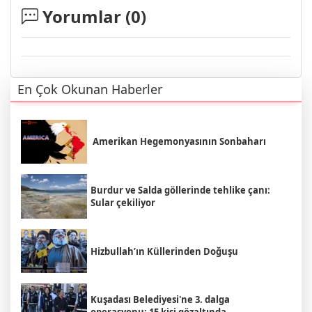
Yorumlar (
0
)
En Çok Okunan Haberler
Amerikan Hegemonyasının Sonbaharı
Burdur ve Salda göllerinde tehlike çanı:
Sular çekiliyor
Hizbullah’ın Küllerinden Doğuşu
Kuşadası Belediyesi'ne 3. dalga