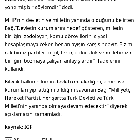
yönelmiş bir söylemdir” dedi.
MHP’nin devletin ve milletin yanında olduğunu belirten
Bağ,“Devletin kurumlarını hedef gösteren, milletin
birliğini zedeleyen, kamu görevlilerini siyasi
hesaplaşmaya çeken her anlayışın karşısındayız. Bizim
rakibimiz partiler değil; terör, bölücülük ve milletimizin
birliğini bozmaya çalışan anlayışlardır” ifadelerini
kullandı.
Bilecik halkının kimin devleti öncelediğini, kimin ise
kurumları yıprattığını bildiğini savunan Bağ, “Milliyetçi
Hareket Partisi, her şartta Türk Devleti ve Türk
Milleti’nin yanında olmaya devam edecektir” diyerek
açıklamasını tamamladı.
Kaynak: IGF