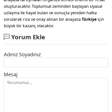
oluşturacaktır. Toplumsal zeminden başlayan siyasal
uzlaşma ile hayat bulan ve sonuçta yeniden halka
sorularak rıza ve onay alınan bir anayasa
Türkiye
için
büyük bir kazanç olacaktır.
Yorum Ekle
Adınız Soyadınız
Mesaj