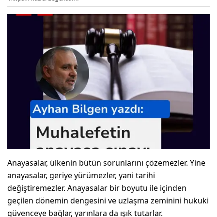
Anayasalar, ülkenin bütün sorunlarını çözemezler. Yine
anayasalar, geriye yürümezler, yani tarihi
değiştiremezler. Anayasalar bir boyutu ile içinden
geçilen dönemin dengesini ve uzlaşma zeminini hukuki
güvenceye bağlar, yarınlara da ışık tutarlar.