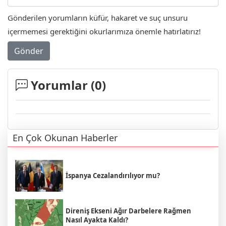
Gönderilen yorumların küfür, hakaret ve suç unsuru
içermemesi gerektiğini okurlarımıza önemle hatırlatırız!
Gönder
Yorumlar (
0
)
En Çok Okunan Haberler
İspanya Cezalandırılıyor mu?
Direniş Ekseni Ağır Darbelere Rağmen
Nasıl Ayakta Kaldı?