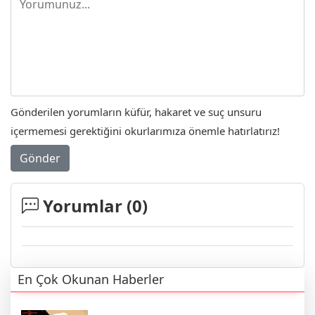
Gönderilen yorumların küfür, hakaret ve suç unsuru
içermemesi gerektiğini okurlarımıza önemle hatırlatırız!
Gönder
Yorumlar (
0
)
En Çok Okunan Haberler