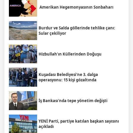
Amerikan Hegemonyasının Sonbaharı
Burdur ve Salda göllerinde tehlike çanı:
Sular çekiliyor
Hizbullah’ın Küllerinden Doğuşu
Kuşadası Belediyesi'ne 3. dalga
operasyonu: 15 kişi gözaltında
İş Bankası'nda tepe yönetim değişti
YENİ Parti, partiye katılan başkan sayısını
açıkladı