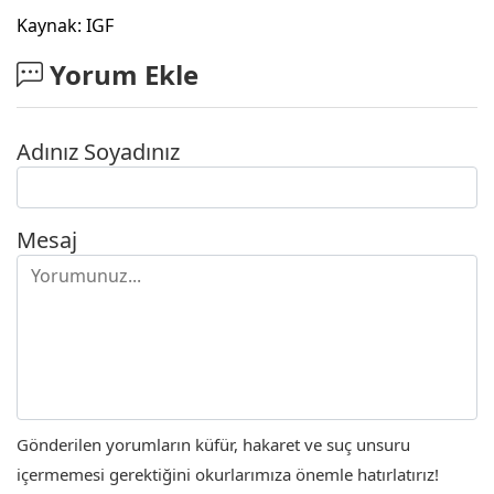
Kaynak: IGF
Yorum Ekle
Adınız Soyadınız
Mesaj
Gönderilen yorumların küfür, hakaret ve suç unsuru
içermemesi gerektiğini okurlarımıza önemle hatırlatırız!