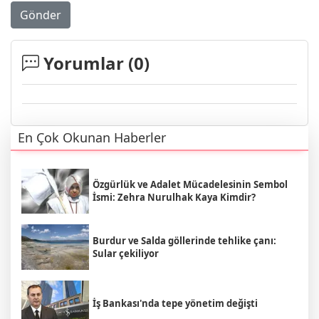
Gönder
Yorumlar (
0
)
En Çok Okunan Haberler
Özgürlük ve Adalet Mücadelesinin Sembol
İsmi: Zehra Nurulhak Kaya Kimdir?
Burdur ve Salda göllerinde tehlike çanı:
Sular çekiliyor
İş Bankası'nda tepe yönetim değişti