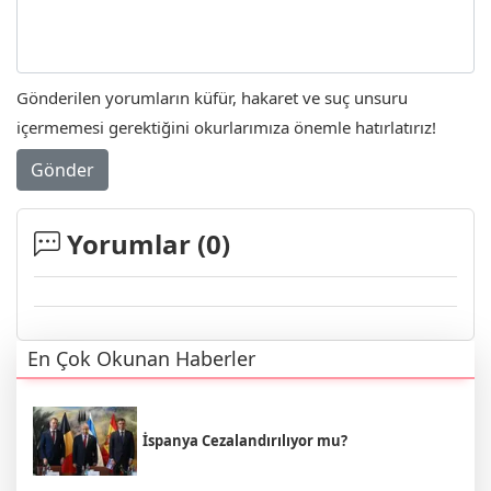
Gönderilen yorumların küfür, hakaret ve suç unsuru
içermemesi gerektiğini okurlarımıza önemle hatırlatırız!
Gönder
Yorumlar (
0
)
En Çok Okunan Haberler
İspanya Cezalandırılıyor mu?