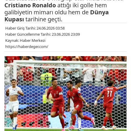
Cristiano Ronaldo
attığı iki golle hem
galibiyetin mimarı oldu hem de
Dünya
Kupası
tarihine geçti.
Haber Giriş Tarihi: 24.06.2026 03:58
Haber Güncellenme Tarihi: 23.06.2026 23:09
Kaynak: Haber Merkezi
https://haberdeger.com/