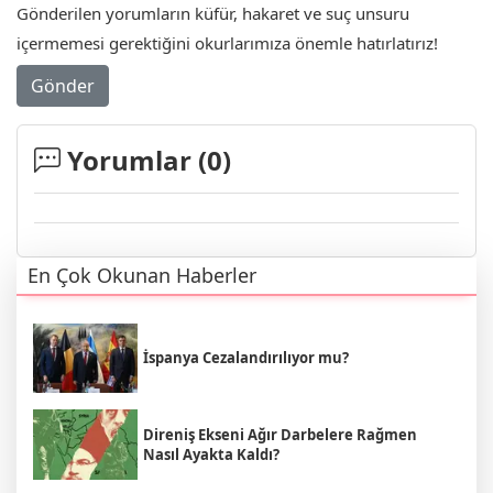
Gönderilen yorumların küfür, hakaret ve suç unsuru
içermemesi gerektiğini okurlarımıza önemle hatırlatırız!
Gönder
Yorumlar (
0
)
En Çok Okunan Haberler
İspanya Cezalandırılıyor mu?
Direniş Ekseni Ağır Darbelere Rağmen
Nasıl Ayakta Kaldı?