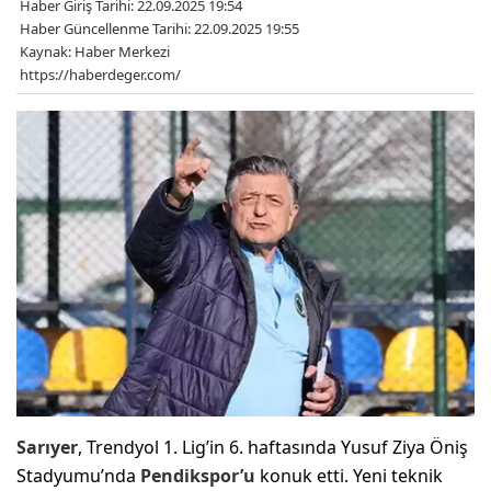
Haber Giriş Tarihi: 22.09.2025 19:54
Haber Güncellenme Tarihi: 22.09.2025 19:55
Kaynak: Haber Merkezi
https://haberdeger.com/
Sarıyer
, Trendyol 1. Lig’in 6. haftasında Yusuf Ziya Öniş
Stadyumu’nda
Pendikspor’u
konuk etti. Yeni teknik