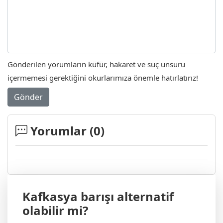
Gönderilen yorumların küfür, hakaret ve suç unsuru
içermemesi gerektiğini okurlarımıza önemle hatırlatırız!
Gönder
Yorumlar (
0
)
Kafkasya barışı alternatif
olabilir mi?