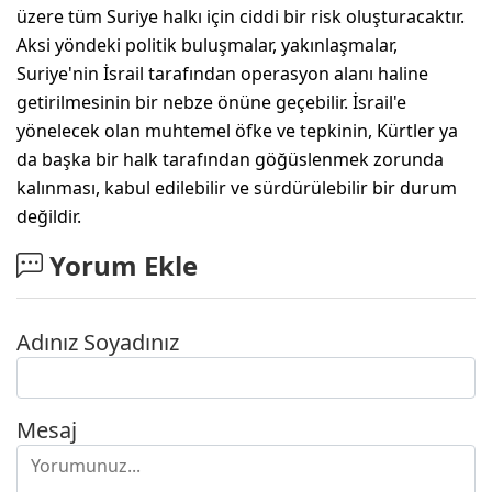
üzere tüm Suriye halkı için ciddi bir risk oluşturacaktır.
Aksi yöndeki politik buluşmalar, yakınlaşmalar,
Suriye'nin İsrail tarafından operasyon alanı haline
getirilmesinin bir nebze önüne geçebilir. İsrail'e
yönelecek olan muhtemel öfke ve tepkinin, Kürtler ya
da başka bir halk tarafından göğüslenmek zorunda
kalınması, kabul edilebilir ve sürdürülebilir bir durum
değildir.
Yorum Ekle
Adınız Soyadınız
Mesaj