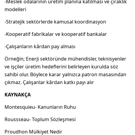
-Meslek odalarının üretim planına katılması ve çıraklık
modelleri
-Stratejik sektörlerde kamusal koordinasyon
-Kooperatif fabrikalar ve kooperatif bankalar
-Çalışanların kârdan pay alması
Örneğin; Enerji sektöründe mühendisler, teknisyenler
ve işçiler üretim hedeflerini belirleyen kurulda söz
sahibi olur. Böylece karar yalnızca patron masasından
çıkmaz. Çalışanlar kârdan katkı payı alır
KAYNAKÇA
Montesquieu- Kanunların Ruhu
Roussseau- Toplum Sözleşmesi
Proudhon Mülkiyet Nedir