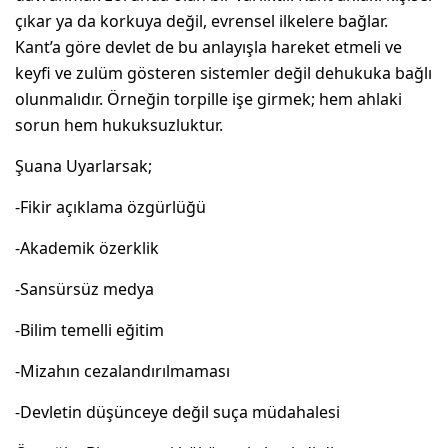
çıkar ya da korkuya değil, evrensel ilkelere bağlar.
Kant’a göre devlet de bu anlayışla hareket etmeli ve
keyfi ve zulüm gösteren sistemler değil dehukuka bağlı
olunmalıdır. Örneğin torpille işe girmek; hem ahlaki
sorun hem hukuksuzluktur.
Şuana Uyarlarsak;
-Fikir açıklama özgürlüğü
-Akademik özerklik
-Sansürsüz medya
-Bilim temelli eğitim
-Mizahın cezalandırılmaması
-Devletin düşünceye değil suça müdahalesi