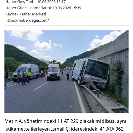
Haber Giriş Tarihi: 10.06.2026 15:17
Haber Güncellenme Tarihi: 10.06.2026 15:39
Kaynak: Haber Merkezi
https://haberdeger.com/
Metin A. yönetimindeki 11 AT 229 plakalı
midibüs
, aynı
istikamette ilerleyen İsmail Ç. idaresindeki 41 ATA 962