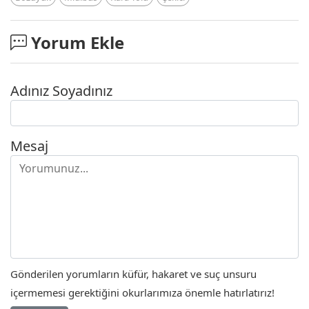
Yorum Ekle
Adınız Soyadınız
Mesaj
Gönderilen yorumların küfür, hakaret ve suç unsuru
içermemesi gerektiğini okurlarımıza önemle hatırlatırız!