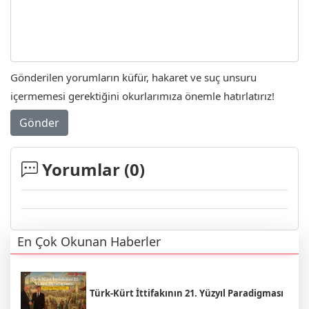
Gönderilen yorumların küfür, hakaret ve suç unsuru
içermemesi gerektiğini okurlarımıza önemle hatırlatırız!
Gönder
Yorumlar (
0
)
En Çok Okunan Haberler
Türk-Kürt İttifakının 21. Yüzyıl Paradigması