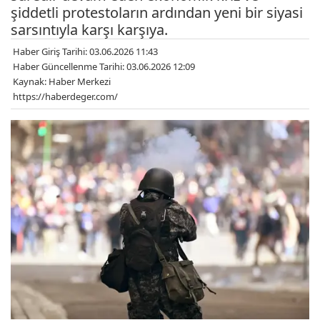
şiddetli protestoların ardından yeni bir siyasi
sarsıntıyla karşı karşıya.
Haber Giriş Tarihi: 03.06.2026 11:43
Haber Güncellenme Tarihi: 03.06.2026 12:09
Kaynak: Haber Merkezi
https://haberdeger.com/