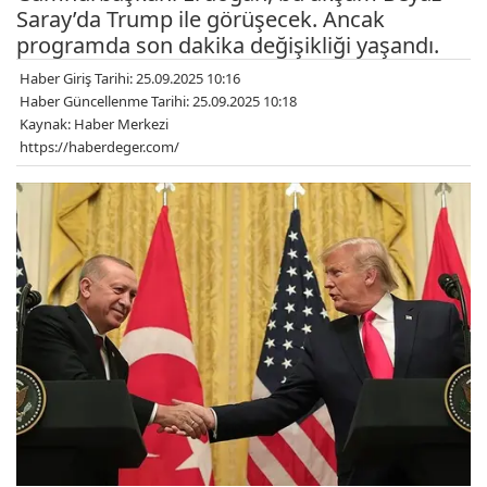
Saray’da Trump ile görüşecek. Ancak
programda son dakika değişikliği yaşandı.
Haber Giriş Tarihi: 25.09.2025 10:16
Haber Güncellenme Tarihi: 25.09.2025 10:18
Kaynak: Haber Merkezi
https://haberdeger.com/