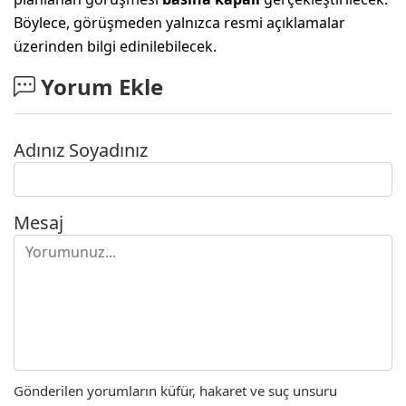
Böylece, görüşmeden yalnızca resmi açıklamalar
üzerinden bilgi edinilebilecek.
Yorum Ekle
Adınız Soyadınız
Mesaj
Gönderilen yorumların küfür, hakaret ve suç unsuru