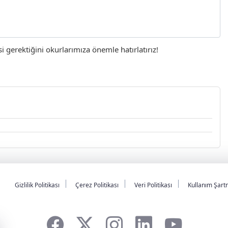
gerektiğini okurlarımıza önemle hatırlatırız!
Gizlilik Politikası
Çerez Politikası
Veri Politikası
Kullanım Şart