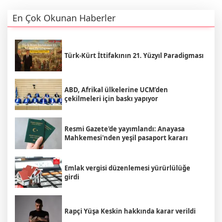
En Çok Okunan Haberler
Türk-Kürt İttifakının 21. Yüzyıl Paradigması
ABD, Afrikal ülkelerine UCM’den
çekilmeleri için baskı yapıyor
Resmi Gazete'de yayımlandı: Anayasa
Mahkemesi'nden yeşil pasaport kararı
Emlak vergisi düzenlemesi yürürlülüğe
girdi
Rapçi Yüşa Keskin hakkında karar verildi