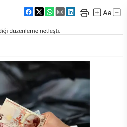
diği düzenleme netleşti.