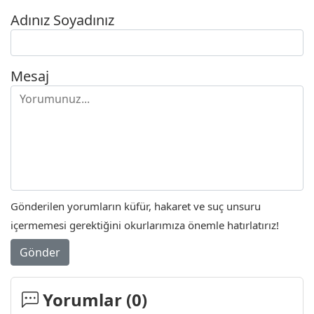
Adınız Soyadınız
Mesaj
Gönderilen yorumların küfür, hakaret ve suç unsuru
içermemesi gerektiğini okurlarımıza önemle hatırlatırız!
Gönder
Yorumlar (
0
)