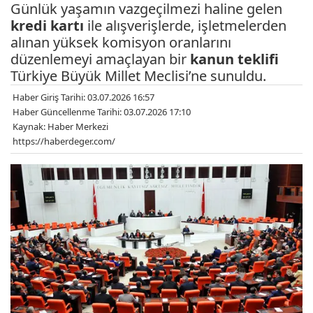
Günlük yaşamın vazgeçilmezi haline gelen
kredi kartı
ile alışverişlerde, işletmelerden
alınan yüksek komisyon oranlarını
düzenlemeyi amaçlayan bir
kanun teklifi
Türkiye Büyük Millet Meclisi’ne sunuldu.
Haber Giriş Tarihi: 03.07.2026 16:57
Haber Güncellenme Tarihi: 03.07.2026 17:10
Kaynak: Haber Merkezi
https://haberdeger.com/