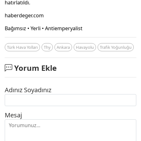
hatırlatıldı.
haberdeger.com
Bağımsız • Yerli • Antiemperyalist
Türk Hava Yolları
Thy
Ankara
Havayolu
Trafik Yoğunluğu
Yorum Ekle
Adınız Soyadınız
Mesaj