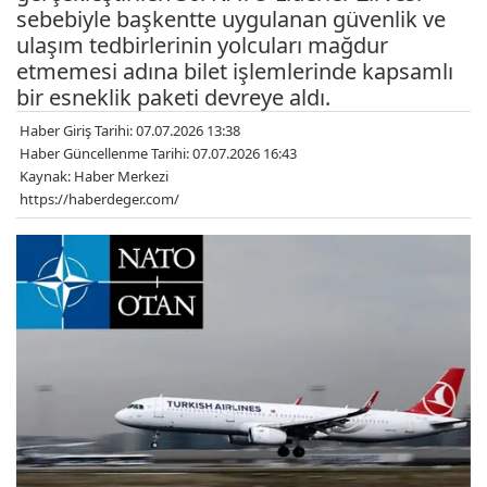
sebebiyle başkentte uygulanan güvenlik ve
ulaşım tedbirlerinin yolcuları mağdur
etmemesi adına bilet işlemlerinde kapsamlı
bir esneklik paketi devreye aldı.
Haber Giriş Tarihi: 07.07.2026 13:38
Haber Güncellenme Tarihi: 07.07.2026 16:43
Kaynak: Haber Merkezi
https://haberdeger.com/