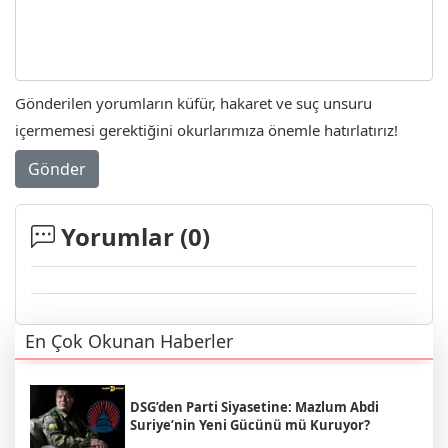
Gönderilen yorumların küfür, hakaret ve suç unsuru
içermemesi gerektiğini okurlarımıza önemle hatırlatırız!
Gönder
Yorumlar (
0
)
En Çok Okunan Haberler
DSG’den Parti Siyasetine: Mazlum Abdi
Suriye’nin Yeni Gücünü mü Kuruyor?