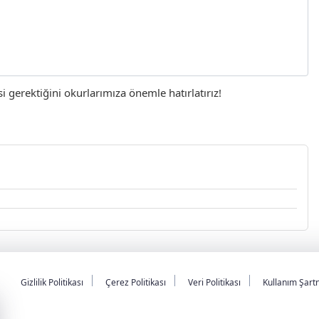
gerektiğini okurlarımıza önemle hatırlatırız!
Gizlilik Politikası
Çerez Politikası
Veri Politikası
Kullanım Şart