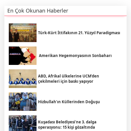
En Çok Okunan Haberler
Türk-Kürt İttifakının 21. Yüzyıl Paradigması
Amerikan Hegemonyasının Sonbaharı
ABD, Afrikal ülkelerine UCM’den
çekilmeleri için baskı yapıyor
Hizbullah’ın Küllerinden Doğuşu
Kuşadası Belediyesi'ne 3. dalga
operasyonu: 15 kişi gözaltında