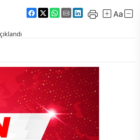
çıklandı