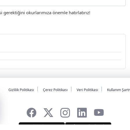
gerektiğini okurlarımıza önemle hatırlatırız!
Gizlilik Politikası
Çerez Politikası
Veri Politikası
Kullanım Şart