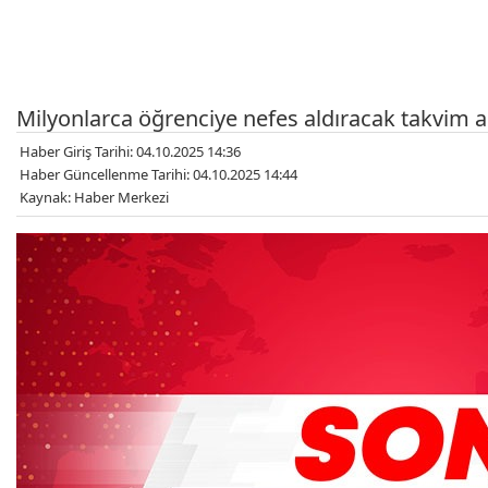
Milyonlarca öğrenciye nefes aldıracak takvim a
Haber Giriş Tarihi: 04.10.2025 14:36
Haber Güncellenme Tarihi: 04.10.2025 14:44
Kaynak: Haber Merkezi