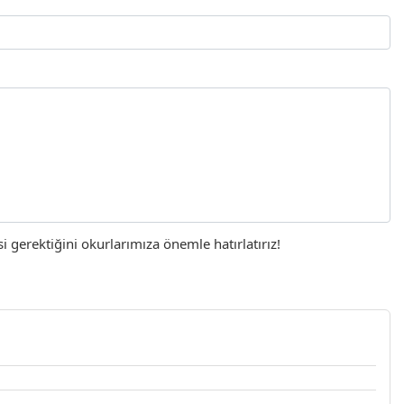
gerektiğini okurlarımıza önemle hatırlatırız!