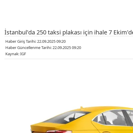
İstanbul'da 250 taksi plakası için ihale 7 Ekim'de..
Haber Giriş Tarihi: 22.09.2025 09:20
Haber Güncellenme Tarihi: 22.09.2025 09:20
Kaynak: IGF