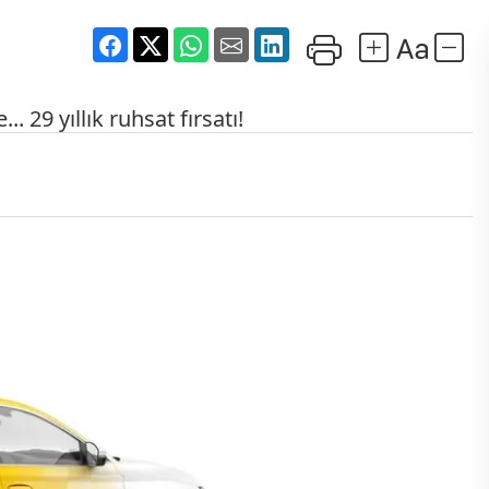
. 29 yıllık ruhsat fırsatı!