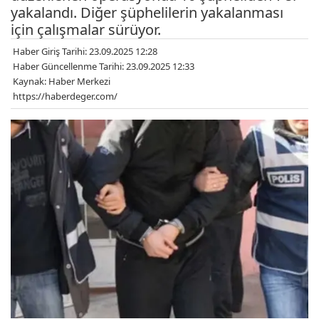
yakalandı. Diğer şüphelilerin yakalanması
için çalışmalar sürüyor.
Haber Giriş Tarihi: 23.09.2025 12:28
Haber Güncellenme Tarihi: 23.09.2025 12:33
Kaynak: Haber Merkezi
https://haberdeger.com/