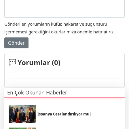
Gönderilen yorumların küfür, hakaret ve suç unsuru
içermemesi gerektiğini okurlarımıza önemle hatırlatırız!
Gönder
Yorumlar (
0
)
En Çok Okunan Haberler
İspanya Cezalandırılıyor mu?