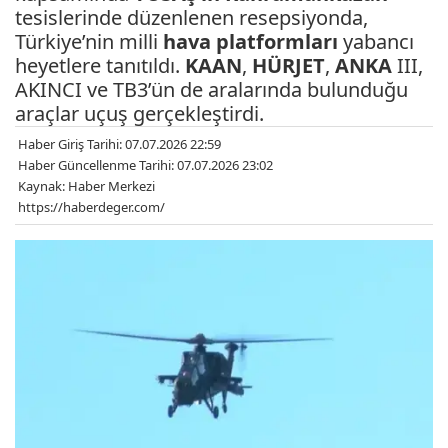
tesislerinde düzenlenen resepsiyonda,
Türkiye’nin milli
hava platformları
yabancı
heyetlere tanıtıldı.
KAAN
,
HÜRJET
,
ANKA
III,
AKINCI ve TB3’ün de aralarında bulunduğu
araçlar uçuş gerçekleştirdi.
Haber Giriş Tarihi: 07.07.2026 22:59
Haber Güncellenme Tarihi: 07.07.2026 23:02
Kaynak: Haber Merkezi
https://haberdeger.com/