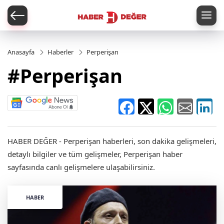
er
Anasayfa
Haberler
Perperişan
#Perperişan
HABER DEĞER - Perperişan haberleri, son dakika gelişmeleri,
detaylı bilgiler ve tüm gelişmeler, Perperişan haber
sayfasında canlı gelişmelere ulaşabilirsiniz.
HABER