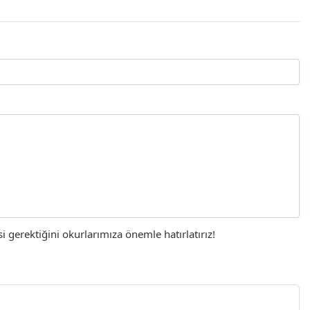
gerektiğini okurlarımıza önemle hatırlatırız!