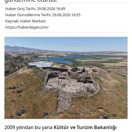
Haber Giriş Tarihi: 29.06.2026 16:49
Haber Güncellenme Tarihi: 29.06.2026 16:55
Kaynak: Haber Merkezi
https://haberdeger.com/
2009 yılından bu yana
Kültür ve Turizm Bakanlığı