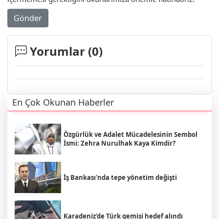
Gönder
Yorumlar (
0
)
En Çok Okunan Haberler
Özgürlük ve Adalet Mücadelesinin Sembol
İsmi: Zehra Nurulhak Kaya Kimdir?
İş Bankası'nda tepe yönetim değişti
Karadeniz'de Türk gemisi hedef alındı