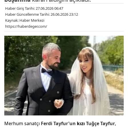
Haber Giriş Tarihi: 27.06.2026 06:47
Haber Güncellenme Tarihi: 26.06.2026 23:12
Kaynak: Haber Merkezi
https://haberdeger.com/
Merhum sanatçı
Ferdi Tayfur'un
kızı
Tuğçe Tayfur
,