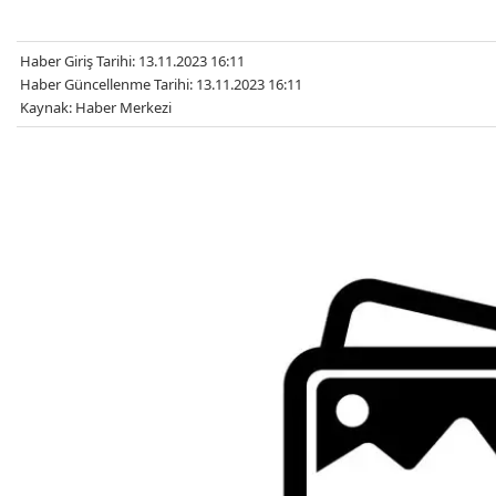
Haber Giriş Tarihi: 13.11.2023 16:11
Haber Güncellenme Tarihi: 13.11.2023 16:11
Kaynak: Haber Merkezi