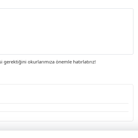
gerektiğini okurlarımıza önemle hatırlatırız!