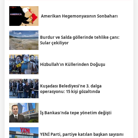
Amerikan Hegemonyasının Sonbaharı
Burdur ve Salda göllerinde tehlike çanı:
Sular çekiliyor
Hizbullah’ın Küllerinden Doğuşu
Kuşadası Belediyesi'ne 3. dalga
operasyonu: 15 kişi gözaltında
İş Bankası'nda tepe yönetim değişti
YENİ Parti, partiye katılan başkan sayısını