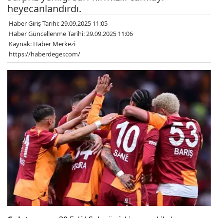
heyecanlandırdı.
Haber Giriş Tarihi: 29.09.2025 11:05
Haber Güncellenme Tarihi: 29.09.2025 11:06
Kaynak: Haber Merkezi
https://haberdeger.com/