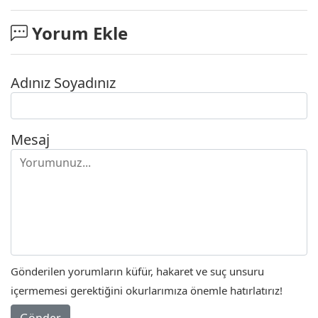
Yorum Ekle
Adınız Soyadınız
Mesaj
Gönderilen yorumların küfür, hakaret ve suç unsuru
içermemesi gerektiğini okurlarımıza önemle hatırlatırız!
Gönder