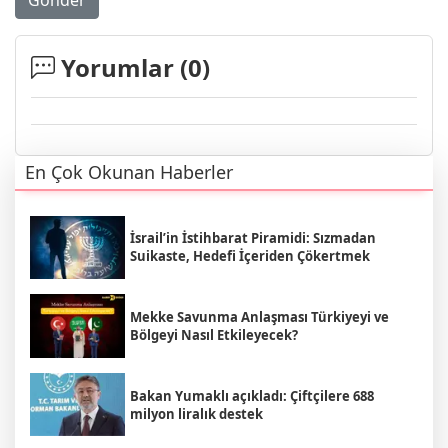
Yorumlar (
0
)
En Çok Okunan Haberler
İsrail’in İstihbarat Piramidi: Sızmadan
Suikaste, Hedefi İçeriden Çökertmek
Mekke Savunma Anlaşması Türkiyeyi ve
Bölgeyi Nasıl Etkileyecek?
Bakan Yumaklı açıkladı: Çiftçilere 688
milyon liralık destek