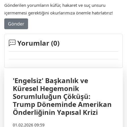
Gönderilen yorumların küfür, hakaret ve suç unsuru
içermemesi gerektiğini okurlarımıza önemle hatırlatırız!
Gönder
Yorumlar (
0
)
'Engelsiz' Başkanlık ve
Küresel Hegemonik
Sorumluluğun Çöküşü:
Trump Döneminde Amerikan
Önderliğinin Yapısal Krizi
01.02.2026 09:59