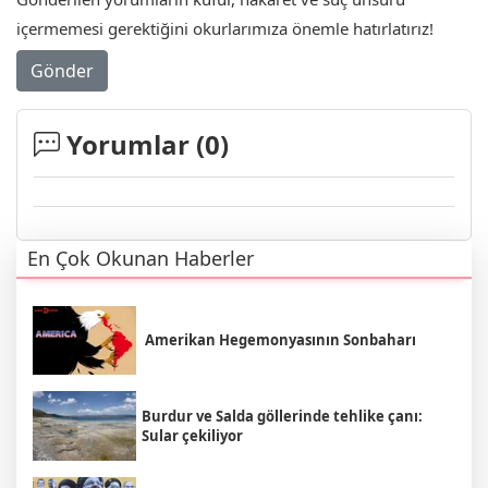
içermemesi gerektiğini okurlarımıza önemle hatırlatırız!
Gönder
Yorumlar (
0
)
En Çok Okunan Haberler
Amerikan Hegemonyasının Sonbaharı
Burdur ve Salda göllerinde tehlike çanı:
Sular çekiliyor