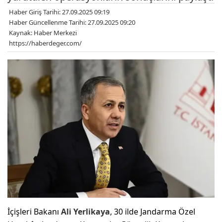
Haber Giriş Tarihi: 27.09.2025 09:19
Haber Güncellenme Tarihi: 27.09.2025 09:20
Kaynak: Haber Merkezi
https://haberdeger.com/
İçişleri Bakanı
Ali Yerlikaya
, 30 ilde Jandarma Özel