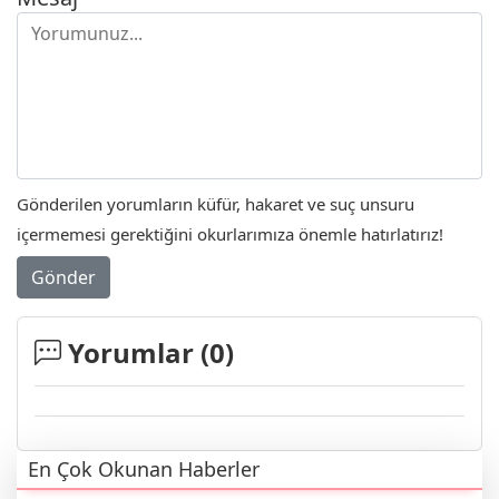
Gönderilen yorumların küfür, hakaret ve suç unsuru
içermemesi gerektiğini okurlarımıza önemle hatırlatırız!
Gönder
Yorumlar (
0
)
En Çok Okunan Haberler