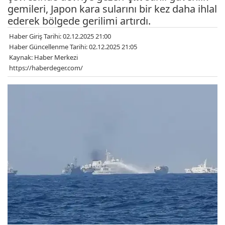
gemileri, Japon kara sularını bir kez daha ihlal
ederek bölgede gerilimi artırdı.
Haber Giriş Tarihi: 02.12.2025 21:00
Haber Güncellenme Tarihi: 02.12.2025 21:05
Kaynak: Haber Merkezi
https://haberdeger.com/