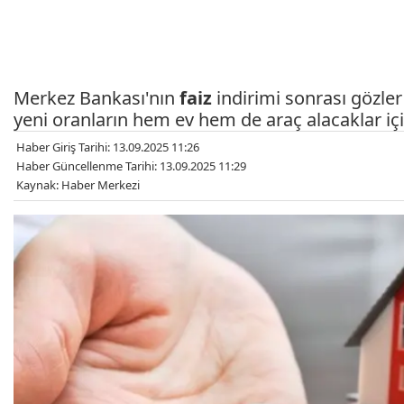
Merkez Bankası'nın
faiz
indirimi sonrası gözle
yeni oranların hem ev hem de araç alacaklar için
Haber Giriş Tarihi: 13.09.2025 11:26
Haber Güncellenme Tarihi: 13.09.2025 11:29
Kaynak: Haber Merkezi