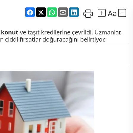
r
konut
ve taşıt kredilerine çevrildi. Uzmanlar,
 ciddi fırsatlar doğuracağını belirtiyor.