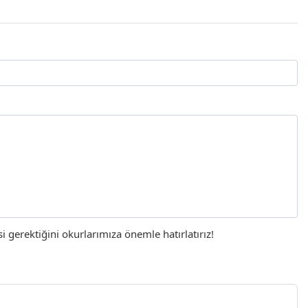
gerektiğini okurlarımıza önemle hatırlatırız!