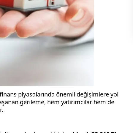
 finans piyasalarında önemli değişimlere yol
şanan gerileme, hem yatırımcılar hem de
r.