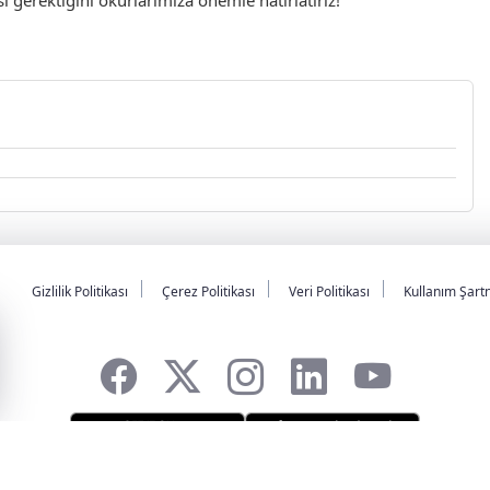
Gizlilik Politikası
Çerez Politikası
Veri Politikası
Kullanım Şart