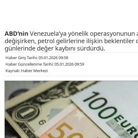
ABD’nin
Venezuela’ya yönelik operasyonunun a
değişirken, petrol gelirlerine ilişkin beklentiler 
günlerinde değer kaybını sürdürdü.
Haber Giriş Tarihi: 05.01.2026 09:58
Haber Güncellenme Tarihi: 05.01.2026 09:59
Kaynak: Haber Merkezi