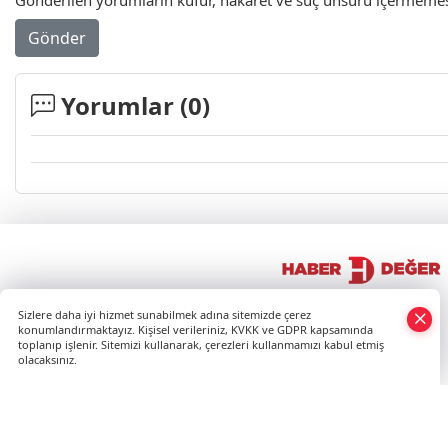
Gönder
Yorumlar (
0
)
×
Sizlere daha iyi hizmet sunabilmek adına sitemizde çerez
Whatsapp
konumlandırmaktayız. Kişisel verileriniz, KVKK ve GDPR kapsamında
toplanıp işlenir. Sitemizi kullanarak, çerezleri kullanmamızı kabul etmiş
olacaksınız.