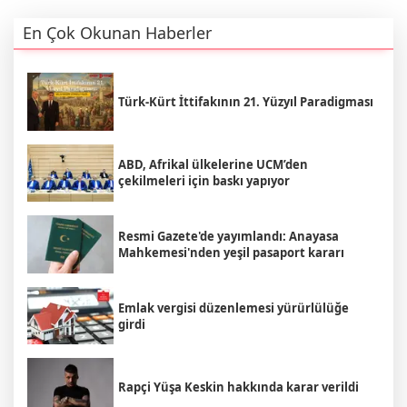
En Çok Okunan Haberler
Türk-Kürt İttifakının 21. Yüzyıl Paradigması
ABD, Afrikal ülkelerine UCM’den
çekilmeleri için baskı yapıyor
Resmi Gazete'de yayımlandı: Anayasa
Mahkemesi'nden yeşil pasaport kararı
Emlak vergisi düzenlemesi yürürlülüğe
girdi
Rapçi Yüşa Keskin hakkında karar verildi