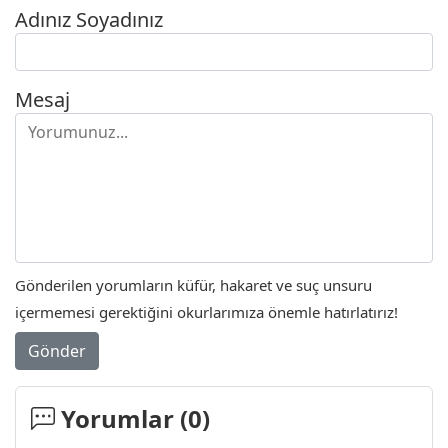
Adınız Soyadınız
Mesaj
Gönderilen yorumların küfür, hakaret ve suç unsuru
içermemesi gerektiğini okurlarımıza önemle hatırlatırız!
Gönder
Yorumlar (
0
)