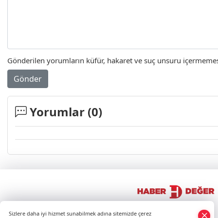
Gönderilen yorumların küfür, hakaret ve suç unsuru içermemesi 
Gönder
Yorumlar (
0
)
×
Sizlere daha iyi hizmet sunabilmek adına sitemizde çerez
Whatsapp