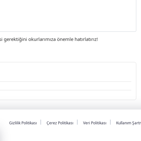
gerektiğini okurlarımıza önemle hatırlatırız!
Gizlilik Politikası
Çerez Politikası
Veri Politikası
Kullanım Şart