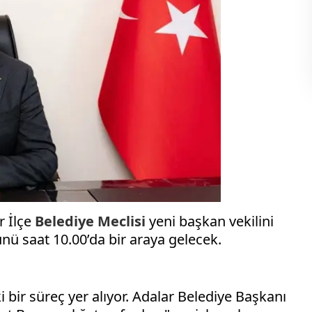
r İlçe
Belediye Meclisi
yeni başkan vekilini
ü saat 10.00’da bir araya gelecek.
 bir süreç yer alıyor. Adalar Belediye Başkanı