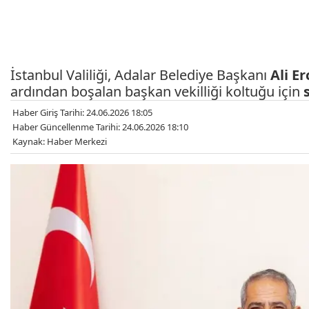
İstanbul Valiliği, Adalar Belediye Başkanı
Ali E
ardından boşalan başkan vekilliği koltuğu için
Haber Giriş Tarihi: 24.06.2026 18:05
Haber Güncellenme Tarihi: 24.06.2026 18:10
Kaynak: Haber Merkezi