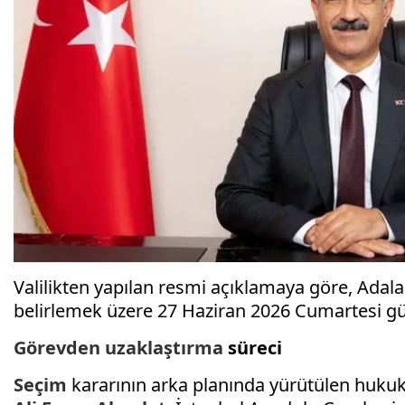
Valilikten yapılan resmi açıklamaya göre, Adala
belirlemek üzere 27 Haziran 2026 Cumartesi gün
Görevden uzaklaştırma
süreci
Seçim
kararının arka planında yürütülen hukuki