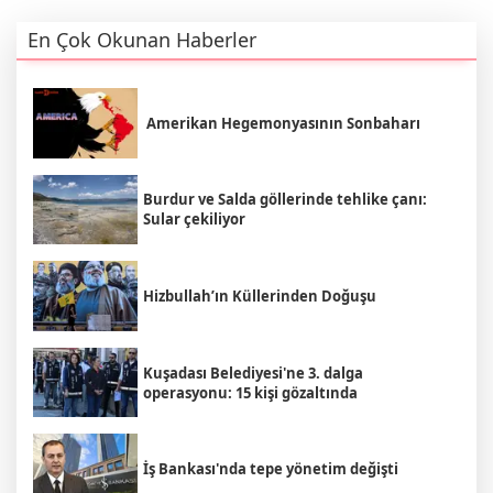
En Çok Okunan Haberler
Amerikan Hegemonyasının Sonbaharı
Burdur ve Salda göllerinde tehlike çanı:
Sular çekiliyor
Hizbullah’ın Küllerinden Doğuşu
Kuşadası Belediyesi'ne 3. dalga
operasyonu: 15 kişi gözaltında
İş Bankası'nda tepe yönetim değişti