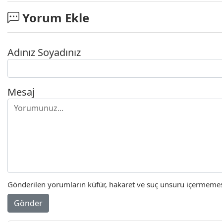
Yorum Ekle
Adınız Soyadınız
Mesaj
Gönderilen yorumların küfür, hakaret ve suç unsuru içermemesi 
Gönder