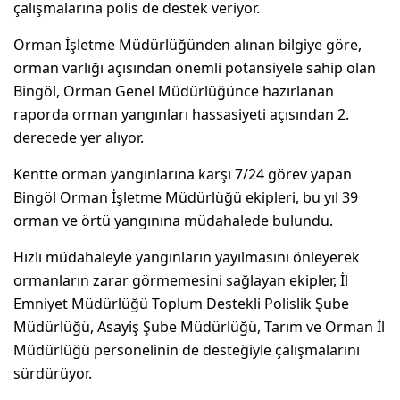
çalışmalarına polis de destek veriyor.
Orman İşletme Müdürlüğünden alınan bilgiye göre,
orman varlığı açısından önemli potansiyele sahip olan
Bingöl, Orman Genel Müdürlüğünce hazırlanan
raporda orman yangınları hassasiyeti açısından 2.
derecede yer alıyor.
Kentte orman yangınlarına karşı 7/24 görev yapan
Bingöl Orman İşletme Müdürlüğü ekipleri, bu yıl 39
orman ve örtü yangınına müdahalede bulundu.
Hızlı müdahaleyle yangınların yayılmasını önleyerek
ormanların zarar görmemesini sağlayan ekipler, İl
Emniyet Müdürlüğü Toplum Destekli Polislik Şube
Müdürlüğü, Asayiş Şube Müdürlüğü, Tarım ve Orman İl
Müdürlüğü personelinin de desteğiyle çalışmalarını
sürdürüyor.