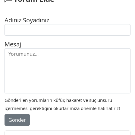
Adınız Soyadınız
Mesaj
Gönderilen yorumların küfür, hakaret ve suç unsuru
içermemesi gerektiğini okurlarımıza önemle hatırlatırız!
Gönder